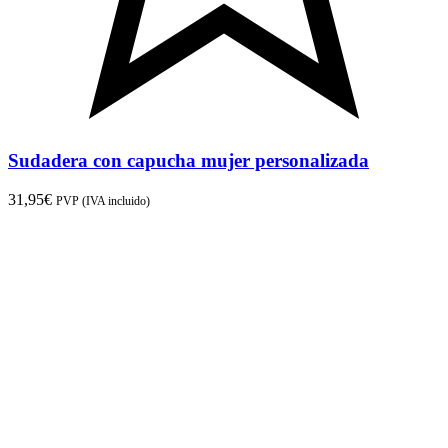
Sudadera con capucha mujer personalizada
31,95
€
PVP (IVA incluido)