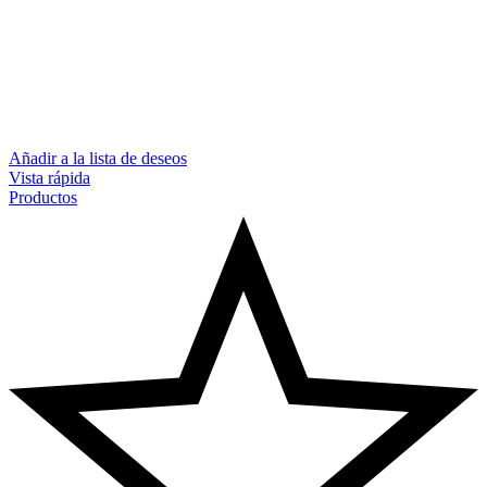
Añadir a la lista de deseos
Vista rápida
Productos