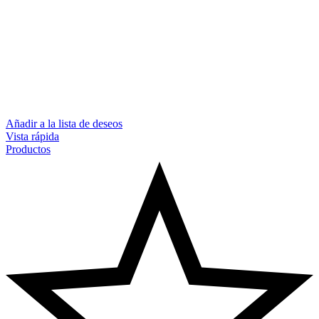
Añadir a la lista de deseos
Vista rápida
Productos