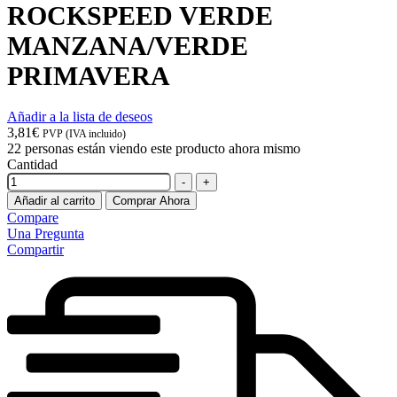
ROCKSPEED VERDE
MANZANA/VERDE
PRIMAVERA
Añadir a la lista de deseos
3,81
€
PVP (IVA incluido)
22
personas están viendo este producto ahora mismo
Cantidad
-
+
Añadir al carrito
Comprar Ahora
Compare
Una Pregunta
Compartir