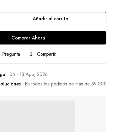
Añadir al carrito
Comprar Ahora
 Pregunta
Compartir
ga:
06 - 13 Ago, 2026
oluciones:
En todos los pedidos de más de
59,00
€