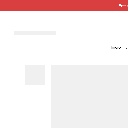
Entr
Inicio