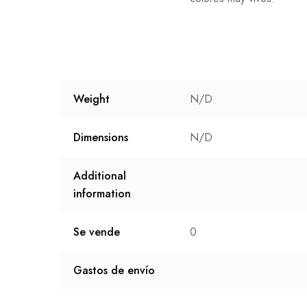
Weight
N/D
Dimensions
N/D
Additional
information
Se vende
0
Gastos de envío