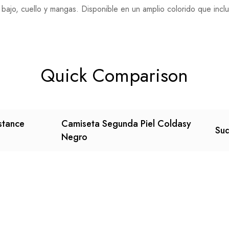
bajo, cuello y mangas. Disponible en un amplio colorido que inclu
Quick Comparison
stance
Camiseta Segunda Piel Coldasy
Sud
Negro