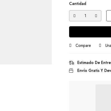
Cantidad
Compare
Una
Estimado De Entre
Envío Gratis Y Dev