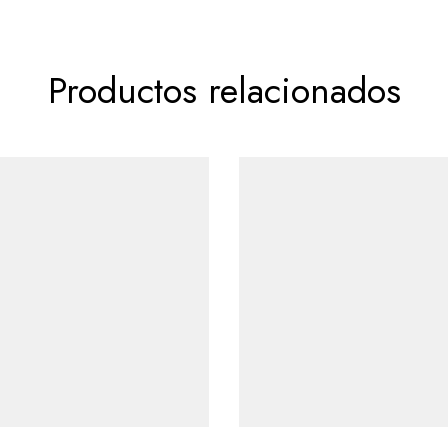
Productos relacionados