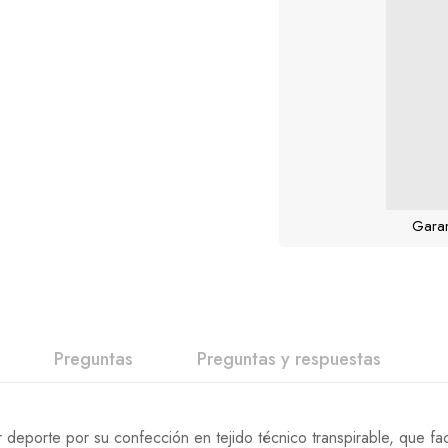
Garan
Preguntas
Preguntas y respuestas
deporte por su confección en tejido técnico transpirable, que fac