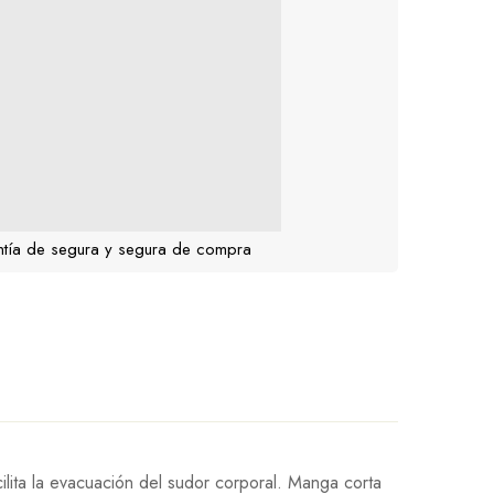
tía de segura y segura de compra
ilita la evacuación del sudor corporal. Manga corta