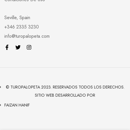
Seville, Spain
+346 2335 3230
info@turopalopeta.com
© TUROPALOPETA 2023. RESERVADOS TODOS LOS DERECHOS.
SITIO WEB DESARROLLADO POR
FAIZAN HANIF