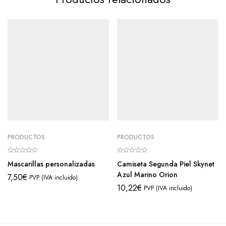
PRODUCTOS
PRODUCTOS
Mascarillas personalizadas
Camiseta Segunda Piel Skynet
Azul Marino Orion
7,50
€
PVP (IVA incluido)
10,22
€
PVP (IVA incluido)