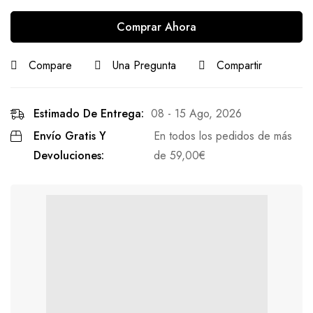
Comprar Ahora
Compare
Una Pregunta
Compartir
Estimado De Entrega:
08 - 15 Ago, 2026
Envío Gratis Y
En todos los pedidos de más
Devoluciones:
de
59,00
€