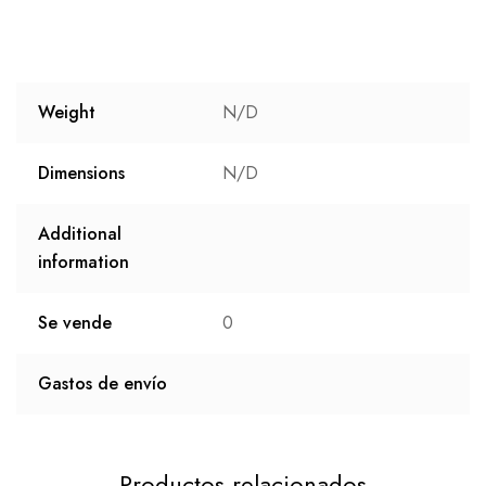
Weight
N/D
Dimensions
N/D
Additional
information
Se vende
0
Gastos de envío
Productos relacionados