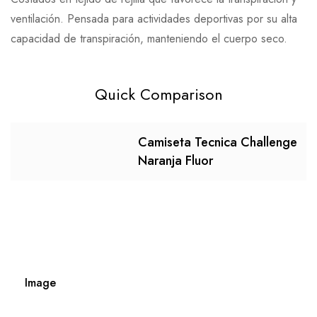
ventilación. Pensada para actividades deportivas por su alta
capacidad de transpiración, manteniendo el cuerpo seco.
Quick Comparison
Camiseta Tecnica Challenge
Naranja Fluor
Image