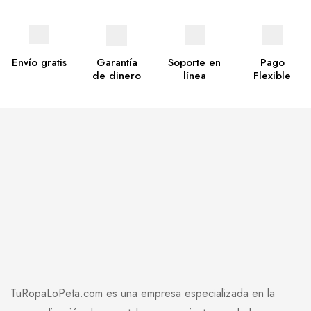
Envío gratis
Garantía
Soporte en
Pago
de dinero
línea
Flexible
TuRopaLoPeta.com es una empresa especializada en la