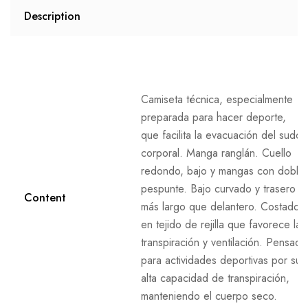
Description
Camiseta técnica, especialmente
preparada para hacer deporte,
que facilita la evacuación del sudor
corporal. Manga ranglán. Cuello
redondo, bajo y mangas con doble
pespunte. Bajo curvado y trasero
Content
más largo que delantero. Costados
en tejido de rejilla que favorece la
transpiración y ventilación. Pensada
para actividades deportivas por su
alta capacidad de transpiración,
manteniendo el cuerpo seco.