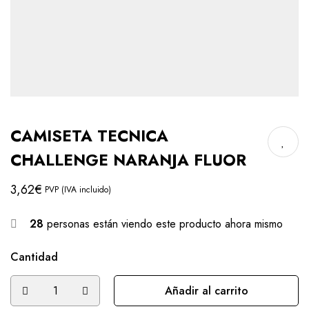
CAMISETA TECNICA
CHALLENGE NARANJA FLUOR
3,62
€
PVP (IVA incluido)
28
personas están viendo este producto ahora mismo
Cantidad
Añadir al carrito