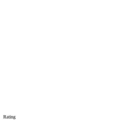
Rating