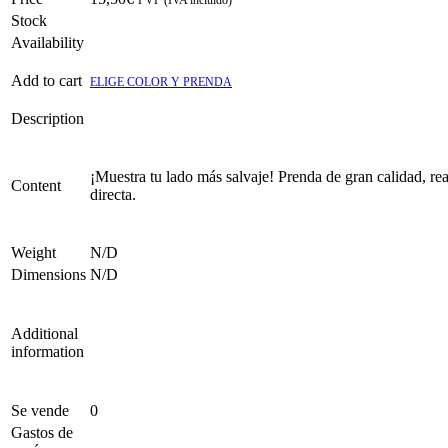
Stock
Availability
Add to cart
ELIGE COLOR Y PRENDA
Description
¡Muestra tu lado más salvaje! Prenda de gran calidad, re
Content
directa.
Weight
N/D
Dimensions
N/D
Additional
information
Se vende
0
Gastos de