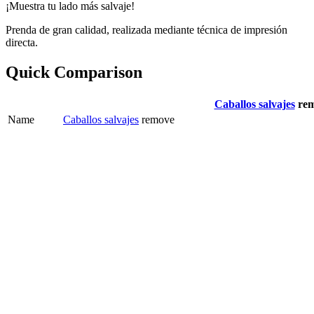
¡Muestra tu lado más salvaje!
Prenda de gran calidad, realizada mediante técnica de impresión
directa.
Quick Comparison
Caballos salvajes
re
Name
Caballos salvajes
remove