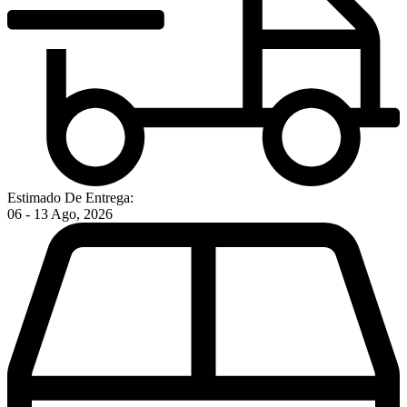
Estimado De Entrega:
06 - 13 Ago, 2026