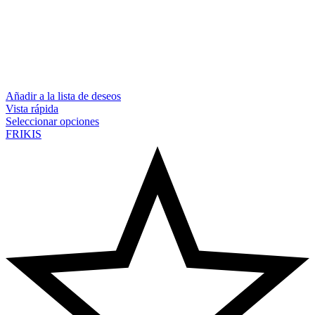
Añadir a la lista de deseos
Vista rápida
Seleccionar opciones
FRIKIS