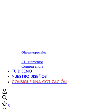
Ofertas especiales
211
elementos
Compra ahora
TU DISEÑO
NUESTRO DISEÑOS
CONSIGUE UNA COTIZACIÓN
0