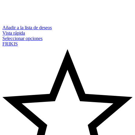
Añadir a la lista de deseos
Vista rápida
Seleccionar opciones
FRIKIS