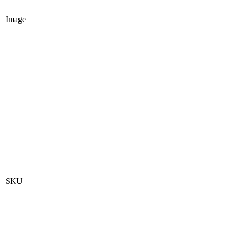
Image
SKU