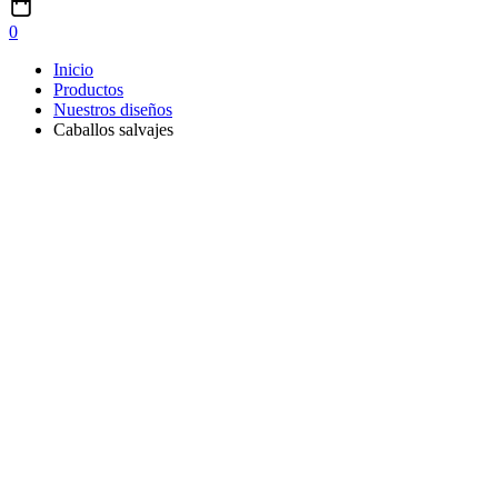
0
Inicio
Productos
Nuestros diseños
Caballos salvajes