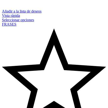
Añadir a la lista de deseos
Vista rápida
Seleccionar opciones
FRASES