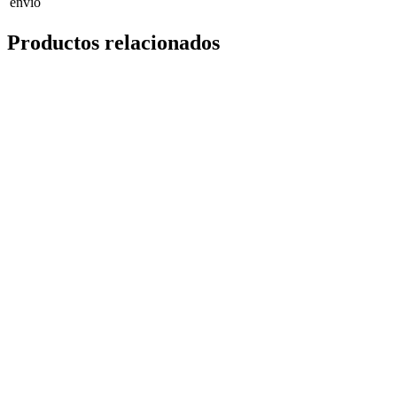
envío
Productos relacionados