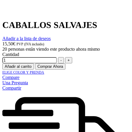
CABALLOS SALVAJES
Añadir a la lista de deseos
15,50
€
PVP (IVA incluido)
20
personas están viendo este producto ahora mismo
Cantidad
-
+
Añadir al carrito
Comprar Ahora
ELIGE COLOR Y PRENDA
Compare
Una Pregunta
Compartir