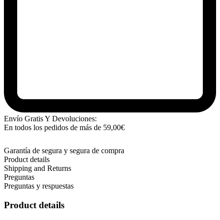
Envío Gratis Y Devoluciones:
En todos los pedidos de más de
59,00
€
Garantía de segura y segura de compra
Product details
Shipping and Returns
Preguntas
Preguntas y respuestas
Product details