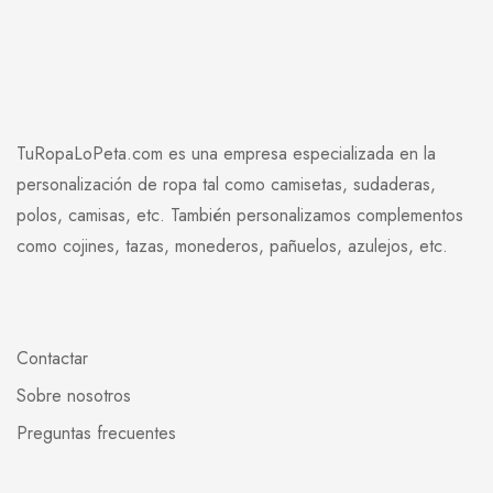
TuRopaLoPeta.com es una empresa especializada en la
personalización de ropa tal como camisetas, sudaderas,
polos, camisas, etc. También personalizamos complementos
como cojines, tazas, monederos, pañuelos, azulejos, etc.
Contactar
Sobre nosotros
Preguntas frecuentes