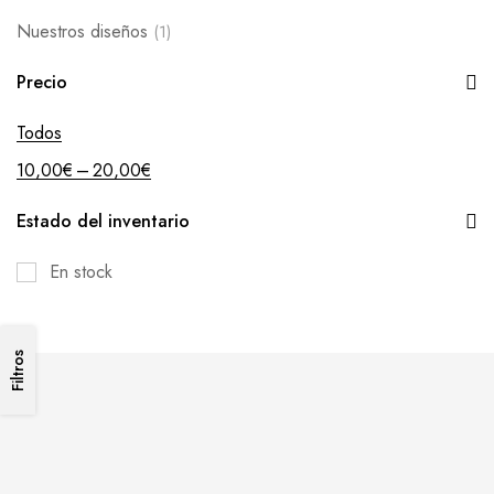
Nuestros diseños
(1)
Precio
Todos
–
10,00
€
20,00
€
Estado del inventario
En stock
Filtros