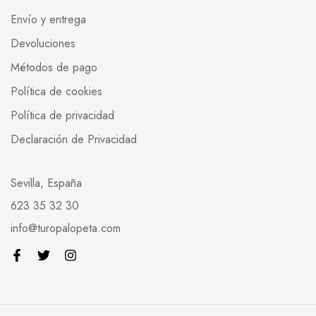
Envío y entrega
Devoluciones
Métodos de pago
Política de cookies
Política de privacidad
Declaración de Privacidad
Sevilla, España
623 35 32 30
info@turopalopeta.com