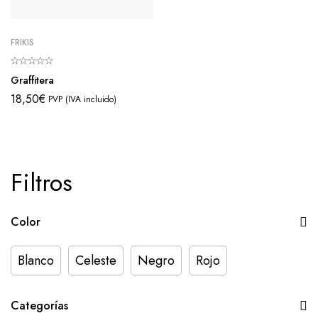
FRIKIS
Graffitera
18,50
€
PVP (IVA incluido)
Filtros
Color
Blanco
Celeste
Negro
Rojo
Categorías