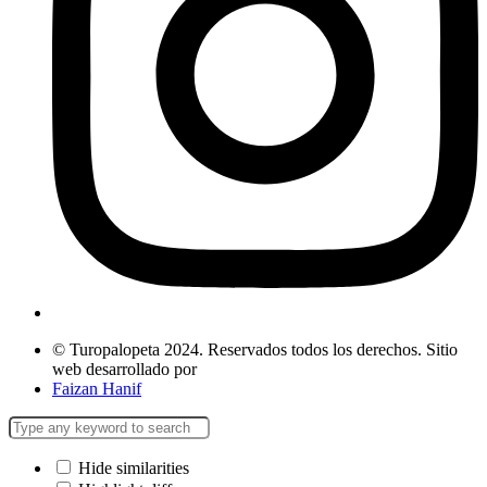
© Turopalopeta 2024. Reservados todos los derechos. Sitio
web desarrollado por
Faizan Hanif
Hide similarities