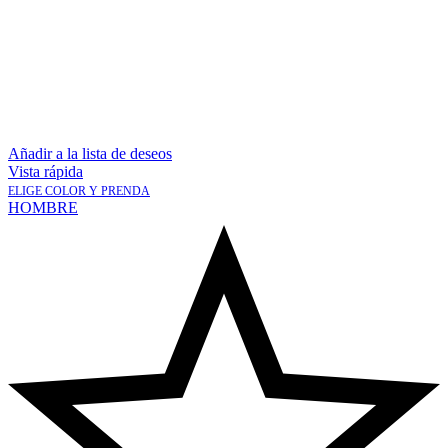
Añadir a la lista de deseos
Vista rápida
ELIGE COLOR Y PRENDA
HOMBRE