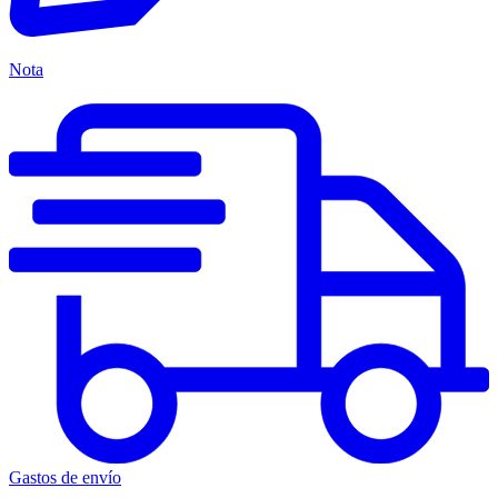
Nota
Gastos de envío