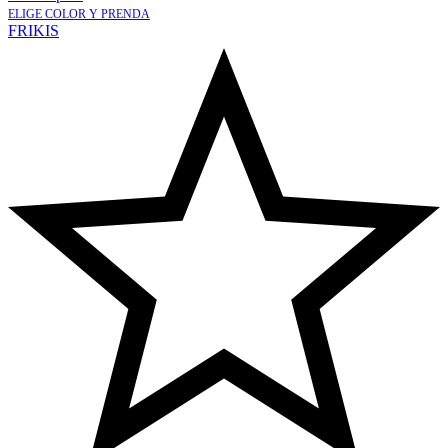
ELIGE COLOR Y PRENDA
FRIKIS