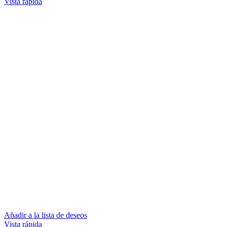
Vista rápida
Añadir a la lista de deseos
Vista rápida