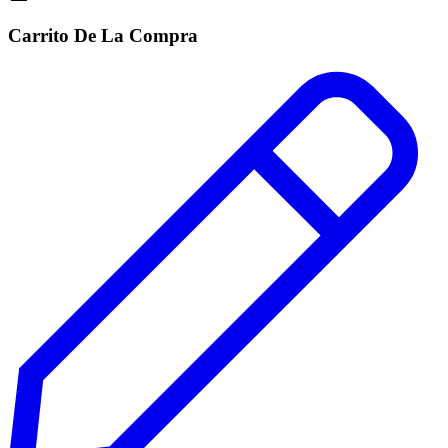
Carrito De La Compra