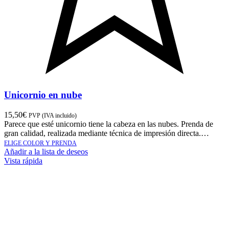
Unicornio en nube
15,50
€
PVP (IVA incluido)
Parece que esté unicornio tiene la cabeza en las nubes. Prenda de
gran calidad, realizada mediante técnica de impresión directa.…
ELIGE COLOR Y PRENDA
Añadir a la lista de deseos
Vista rápida