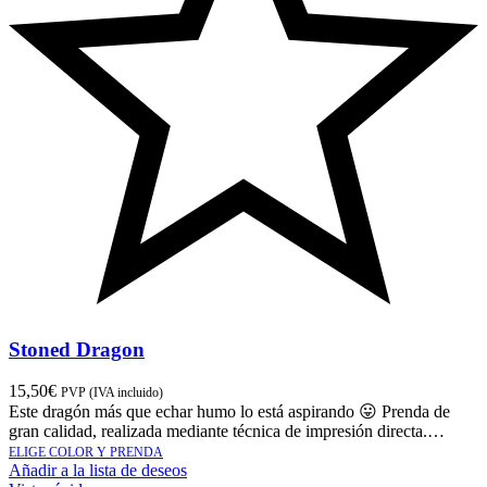
Stoned Dragon
15,50
€
PVP (IVA incluido)
Este dragón más que echar humo lo está aspirando 😛 Prenda de
gran calidad, realizada mediante técnica de impresión directa.…
ELIGE COLOR Y PRENDA
Añadir a la lista de deseos