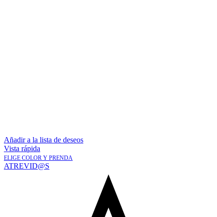
Añadir a la lista de deseos
Vista rápida
ELIGE COLOR Y PRENDA
ATREVID@S