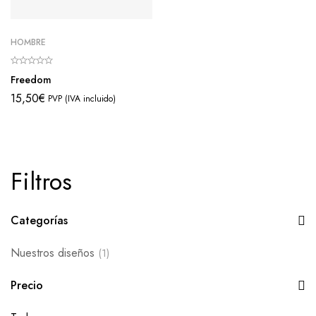
HOMBRE
Freedom
15,50
€
PVP (IVA incluido)
Filtros
Categorías
Nuestros diseños
(1)
Precio