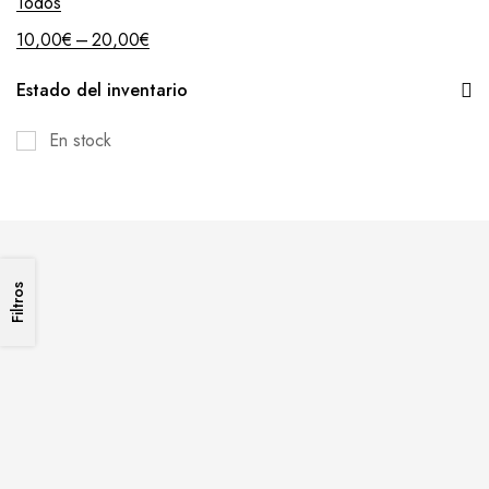
Todos
–
10,00
€
20,00
€
Estado del inventario
En stock
Filtros