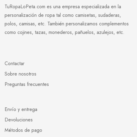
TuRopaLoPeta.com es una empresa especializada en la
personalización de ropa tal como camisetas, sudaderas,
polos, camisas, etc. También personalizamos complementos
como cojines, tazas, monederos, pañuelos, azulejos, etc.
Contactar
Sobre nosotros
Preguntas frecuentes
Envío y entrega
Devoluciones
Métodos de pago