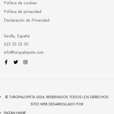
Política de cookies
Política de privacidad
Declaración de Privacidad
Sevilla, España
623 35 32 30
info@turopalopeta.com
© TUROPALOPETA 2024. RESERVADOS TODOS LOS DERECHOS.
SITIO WEB DESARROLLADO POR
FAIZAN HANIF