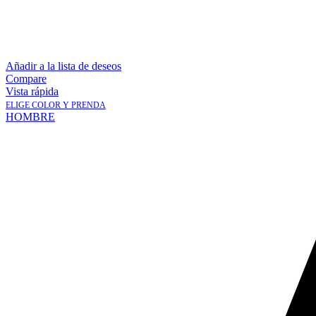
Añadir a la lista de deseos
Compare
Vista rápida
ELIGE COLOR Y PRENDA
HOMBRE