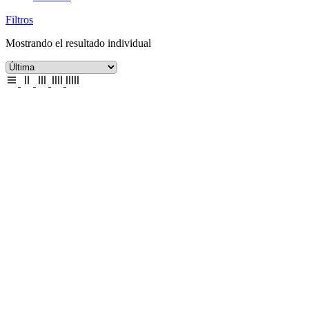
Filtros
Mostrando el resultado individual